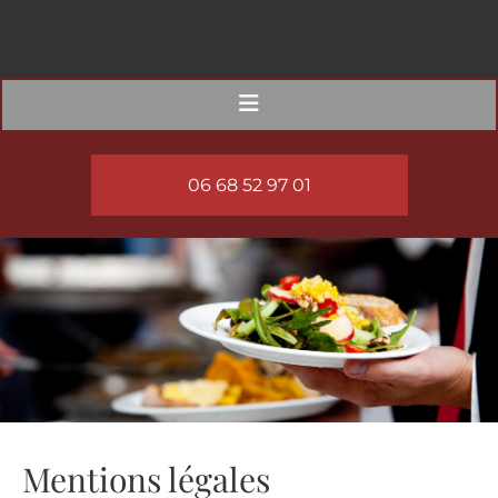
06 68 52 97 01
Mentions légales