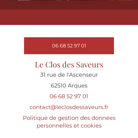
06 68 52 97 01
Le Clos des Saveurs
31 rue de l'Ascenseur
62510 Arques
06 68 52 97 01
contact@leclosdessaveurs.fr
Politique de gestion des données
personnelles et cookies