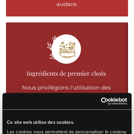
audace.
Ingrédients de premier choix
Nous privilégions l'utilisation des
ingrédients les plus frais, locaux et de la
plus haute qualité pour garantir la
saveur et la qualité exceptionnelles de
Ce site web utilise des cookies.
chaque plat que nous servons.
Les cookies nous permettent de personnaliser le contenu