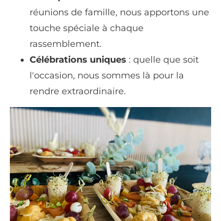
réunions de famille, nous apportons une
touche spéciale à chaque
rassemblement.
Célébrations uniques
: quelle que soit
l'occasion, nous sommes là pour la
rendre extraordinaire.