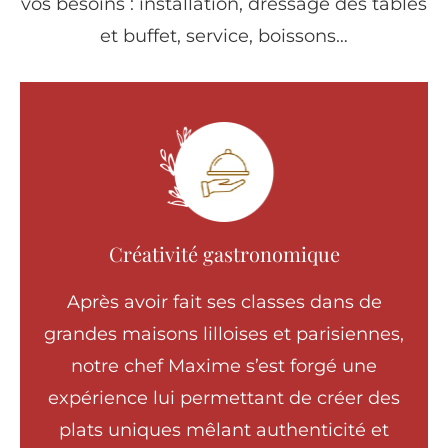
vos besoins : installation, dressage des tables
et buffet, service, boissons…
Créativité gastronomique
Après avoir fait ses classes dans de
grandes maisons lilloises et parisiennes,
notre chef Maxime s’est forgé une
expérience lui permettant de créer des
plats uniques mêlant authenticité et