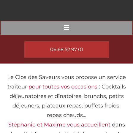
06 68 52 97 01
Le Clos des Saveurs vous propose un service
traiteur
pour toutes vos occasions
: Cocktails
déjeunatoires et dînatoires, brunchs, petits
déjeuners, plateaux repas, buffets froids,
repas chauds…
Stéphanie et Maxime vous accueillent
dans